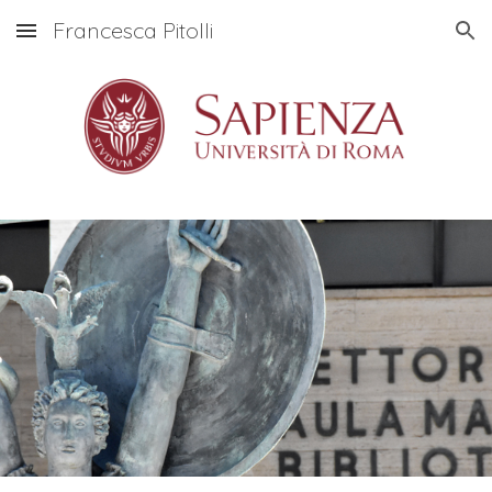
Francesca Pitolli
Skip to main content
Skip to navigation